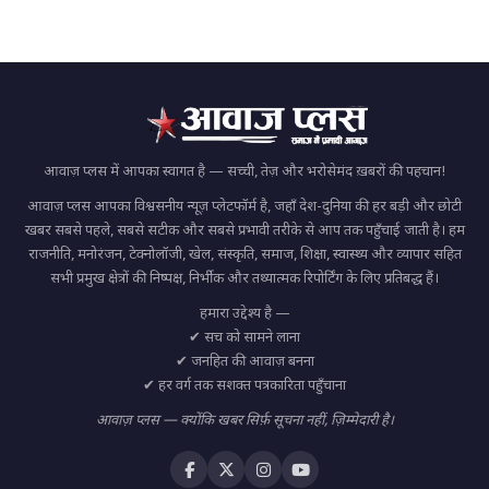
आवाज़ प्लस में आपका स्वागत है — सच्ची, तेज़ और भरोसेमंद ख़बरों की पहचान!
आवाज़ प्लस आपका विश्वसनीय न्यूज़ प्लेटफॉर्म है, जहाँ देश-दुनिया की हर बड़ी और छोटी
खबर सबसे पहले, सबसे सटीक और सबसे प्रभावी तरीके से आप तक पहुँचाई जाती है। हम
राजनीति, मनोरंजन, टेक्नोलॉजी, खेल, संस्कृति, समाज, शिक्षा, स्वास्थ्य और व्यापार सहित
सभी प्रमुख क्षेत्रों की निष्पक्ष, निर्भीक और तथ्यात्मक रिपोर्टिंग के लिए प्रतिबद्ध हैं।
हमारा उद्देश्य है —
✔ सच को सामने लाना
✔ जनहित की आवाज़ बनना
✔ हर वर्ग तक सशक्त पत्रकारिता पहुँचाना
आवाज़ प्लस — क्योंकि खबर सिर्फ़ सूचना नहीं, ज़िम्मेदारी है।