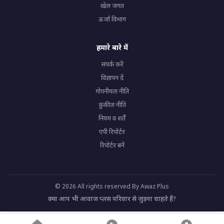
खेल जगत
ऊर्जा विभाग
हमारे बारे में
संपर्क करें
विज्ञापन दें
गोपनीयता नीति
कुकीज़ नीति
नियम व शर्तें
एपी रिपोर्टर
रिपोर्टर बनें
© 2026 All rights reserved By Awaz Plus
क्या आप भी आवाज प्लस परिवार से जुड़ना चाहते हैं?