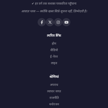
✔ हर वर्ग तक सशक्त पत्रकारिता पहुँचाना
आवाज़ प्लस — क्योंकि खबर सिर्फ़ सूचना नहीं, ज़िम्मेदारी है।
त्वरित लिंक
होम
वीडियो
ई-पेपर
लाइव
श्रेणियां
अपराध
व्यापार जगत
राजनीति
मनोरंजन