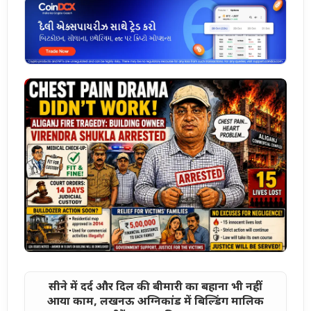
सीने में दर्द और दिल की बीमारी का बहाना भी नहीं
आया काम, लखनऊ अग्निकांड में बिल्डिंग मालिक