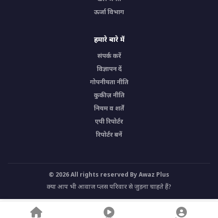
ऊर्जा विभाग
हमारे बारे में
संपर्क करें
विज्ञापन दें
गोपनीयता नीति
कुकीज़ नीति
नियम व शर्तें
एपी रिपोर्टर
रिपोर्टर बनें
© 2026 All rights reserved By Awaz Plus
क्या आप भी आवाज प्लस परिवार से जुड़ना चाहते हैं?