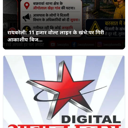
रायबरेली: 11 हजार वोल्ट लाइन के खंभे:पर गिरी
आकाशीय बिज...