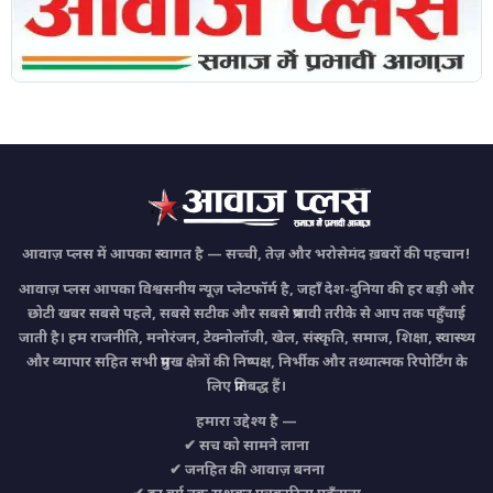
आवाज़ प्लस में आपका स्वागत है — सच्ची, तेज़ और भरोसेमंद ख़बरों की पहचान!
आवाज़ प्लस आपका विश्वसनीय न्यूज़ प्लेटफॉर्म है, जहाँ देश-दुनिया की हर बड़ी और
छोटी खबर सबसे पहले, सबसे सटीक और सबसे प्रभावी तरीके से आप तक पहुँचाई
जाती है। हम राजनीति, मनोरंजन, टेक्नोलॉजी, खेल, संस्कृति, समाज, शिक्षा, स्वास्थ्य
और व्यापार सहित सभी प्रमुख क्षेत्रों की निष्पक्ष, निर्भीक और तथ्यात्मक रिपोर्टिंग के
लिए प्रतिबद्ध हैं।
हमारा उद्देश्य है —
✔ सच को सामने लाना
✔ जनहित की आवाज़ बनना