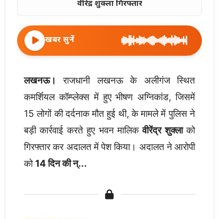
वीरेंद्र शुक्ला गिरफ्तार
खबर सुनें
लखनऊ।
राजधानी लखनऊ के अलीगंज स्थित
कमर्शियल कॉम्प्लेक्स में हुए भीषण अग्निकांड, जिसमें
15 लोगों की दर्दनाक मौत हुई थी, के मामले में पुलिस ने
बड़ी कार्रवाई करते हुए भवन मालिक
वीरेंद्र शुक्ला
को
गिरफ्तार कर अदालत में पेश किया। अदालत ने आरोपी
को
14 दिन की न्...